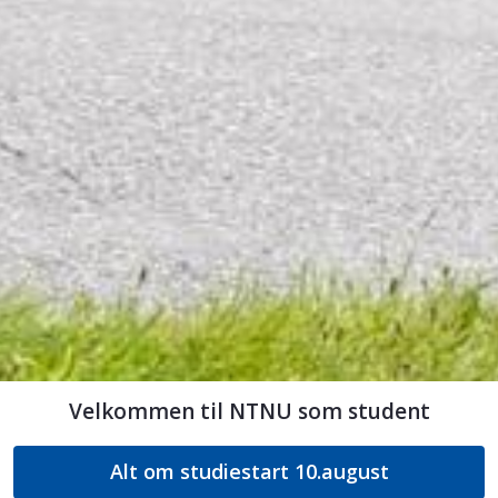
Velkommen til NTNU som student
Alt om studiestart 10.august