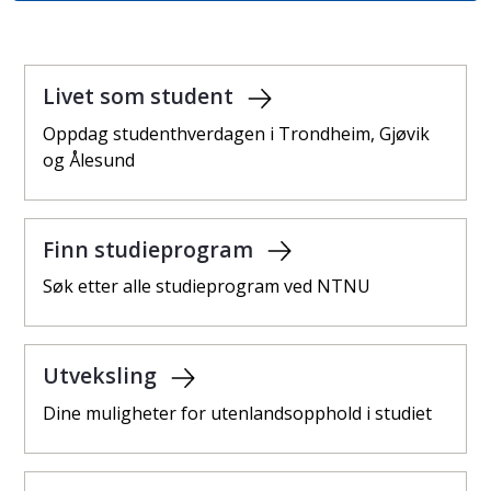
Livet som student
Oppdag studenthverdagen i Trondheim, Gjøvik
og Ålesund
Finn studieprogram
Søk etter alle studieprogram ved NTNU
Utveksling
Dine muligheter for utenlandsopphold i studiet