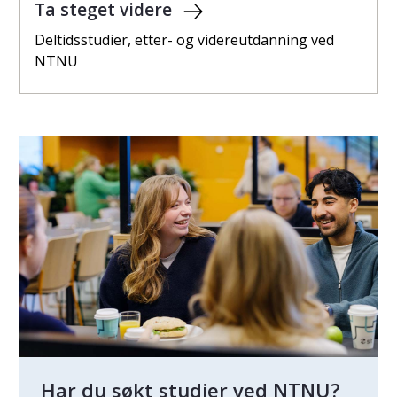
Ta steget videre
Deltidsstudier, etter- og videreutdanning ved
NTNU
Har du søkt studier ved NTNU?