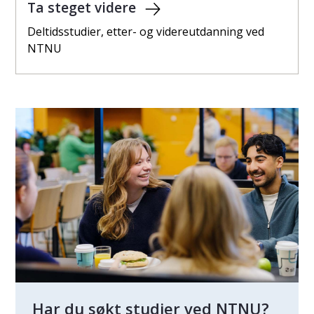
Ta steget videre
Deltidsstudier, etter- og videreutdanning ved
NTNU
Har du søkt studier ved NTNU?