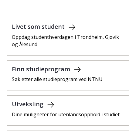
Livet som student
Oppdag studenthverdagen i Trondheim, Gjøvik
og Ålesund
Finn studieprogram
Søk etter alle studieprogram ved NTNU
Utveksling
Dine muligheter for utenlandsopphold i studiet