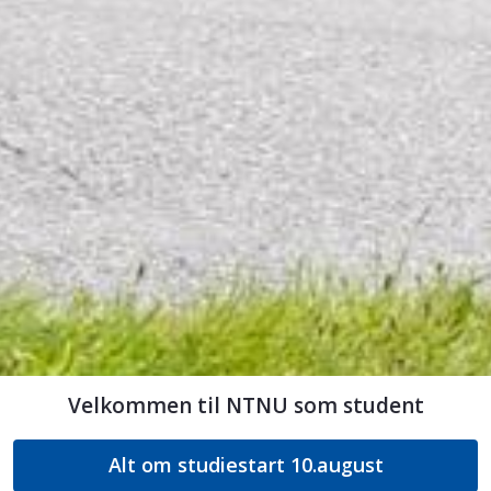
Velkommen til NTNU som student
Alt om studiestart 10.august