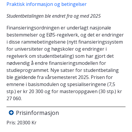
Praktisk informasjon og betingelser
Studentbetalingen ble endret fra og med 2025
Finansieringsordningen er underlagt nasjonale
bestemmelser og EØS-regelverk, og det er endringer
i disse rammebetingelsene (nytt finansieringssystem
for universiteter og høgskoler og endringer i
regelverk om studentbetaling) som har gjort det
nødvendig å endre finansieringsmodellen for
studieprogrammet. Nye satser for studentbetaling
ble gjeldende fra vårsemesteret 2025. Prisen for
emnene i basismodulen og spesialiseringene (7,5
stp.) er kr 20 300 og for masteroppgaven (30 stp.) kr
27 060.
Prisinformasjon
Pris: 20300 Kr