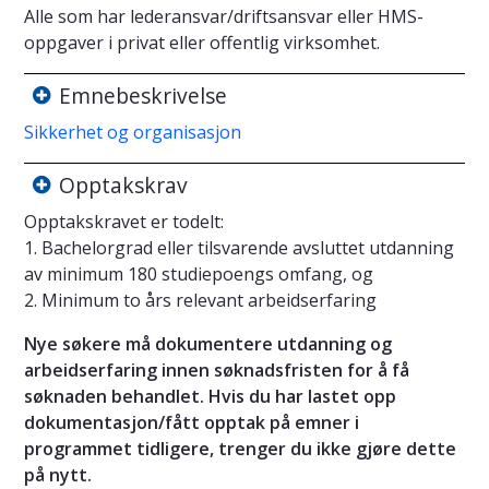
Alle som har lederansvar/driftsansvar eller HMS-
oppgaver i privat eller offentlig virksomhet.
Emnebeskrivelse
Sikkerhet og organisasjon
Opptakskrav
Opptakskravet er todelt:
1. Bachelorgrad eller tilsvarende avsluttet utdanning
av minimum 180 studiepoengs omfang, og
2. Minimum to års relevant arbeidserfaring
Nye søkere må dokumentere utdanning og
arbeidserfaring innen søknadsfristen for å få
søknaden behandlet. Hvis du har lastet opp
dokumentasjon/fått opptak på emner i
programmet tidligere, trenger du ikke gjøre dette
på nytt.