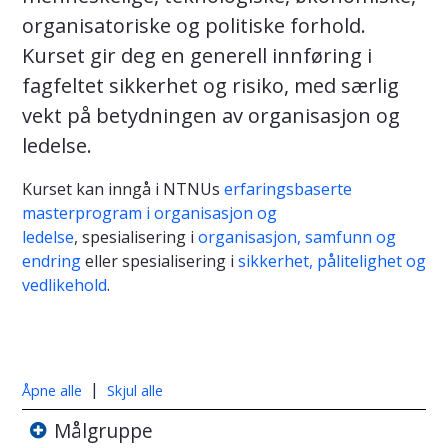
organisatoriske og politiske forhold.
Kurset gir deg en generell innføring i
fagfeltet sikkerhet og risiko, med særlig
vekt på betydningen av organisasjon og
ledelse.
Kurset kan inngå i NTNUs
erfaringsbaserte
masterprogram i organisasjon og
ledelse
, spesialisering i
organisasjon, samfunn og
endring
eller spesialisering i
sikkerhet, pålitelighet og
vedlikehold
.
|
Åpne alle
Skjul alle
Målgruppe