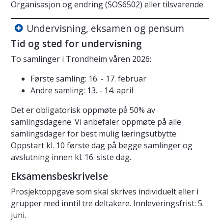
Organisasjon og endring (SOS6502) eller tilsvarende.
Undervisning, eksamen og pensum
Tid og sted for undervisning
To samlinger i Trondheim våren 2026:
Første samling: 16. - 17. februar
Andre samling: 13. - 14. april
Det er obligatorisk oppmøte på 50% av
samlingsdagene. Vi anbefaler oppmøte på alle
samlingsdager for best mulig læringsutbytte.
Oppstart kl. 10 første dag på begge samlinger og
avslutning innen kl. 16. siste dag.
Eksamensbeskrivelse
Prosjektoppgave som skal skrives individuelt eller i
grupper med inntil tre deltakere. Innleveringsfrist: 5.
juni.