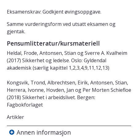
Eksamenskrav: Godkjent øvingsoppgave.
Samme vurderingsform ved utsatt eksamen og
gjentak.
Pensumlitteratur/kursmateriell
Heldal, Frode, Antonsen, Stian og Sverre A. Kvalheim
(2017) Sikkerhet og ledelse. Oslo: Gyldendal
akademisk (særlig kapittel 1,2,3,4,9,11,12,13)
Kongsvik, Trond, Albrechtsen, Eirik, Antonsen, Stian,
Herrera, Ivonne, Hovden, Jan og Per Morten Schiefloe
(2018) Sikkerhet i arbeidslivet. Bergen:
Fagbokforlaget
Artikler
Annen informasjon