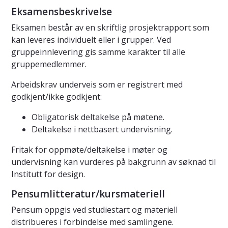
Eksamensbeskrivelse
Eksamen består av en skriftlig prosjektrapport som
kan leveres individuelt eller i grupper. Ved
gruppeinnlevering gis samme karakter til alle
gruppemedlemmer.
Arbeidskrav underveis som er registrert med
godkjent/ikke godkjent:
Obligatorisk deltakelse på møtene.
Deltakelse i nettbasert undervisning.
Fritak for oppmøte/deltakelse i møter og
undervisning kan vurderes på bakgrunn av søknad til
Institutt for design.
Pensumlitteratur/kursmateriell
Pensum oppgis ved studiestart og materiell
distribueres i forbindelse med samlingene.