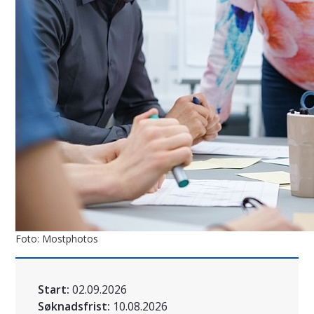
Foto: Mostphotos
Start:
02.09.2026
Søknadsfrist:
10.08.2026