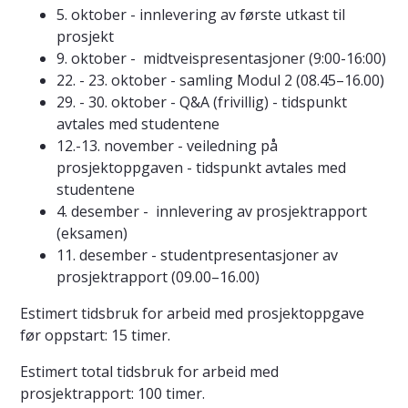
5. oktober - innlevering av første utkast til
prosjekt
9. oktober - midtveispresentasjoner (9:00-16:00)
22. - 23. oktober - samling Modul 2 (08.45–16.00)
29. - 30. oktober - Q&A (frivillig) - tidspunkt
avtales med studentene
12.-13. november - veiledning på
prosjektoppgaven - tidspunkt avtales med
studentene
4. desember - innlevering av prosjektrapport
(eksamen)
11. desember - studentpresentasjoner av
prosjektrapport (09.00–16.00)
Estimert tidsbruk for arbeid med prosjektoppgave
før oppstart: 15 timer.
Estimert total tidsbruk for arbeid med
prosjektrapport: 100 timer.