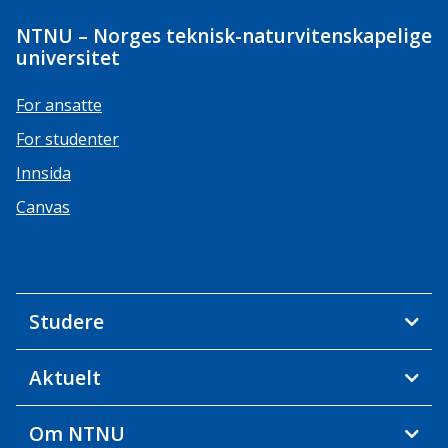
NTNU – Norges teknisk-naturvitenskapelige
universitet
For ansatte
For studenter
Innsida
Canvas
Studere
Aktuelt
Om NTNU