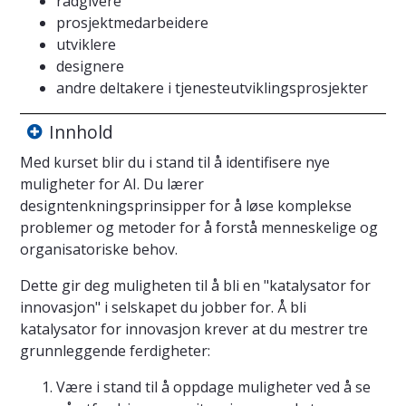
rådgivere
prosjektmedarbeidere
utviklere
designere
andre deltakere i tjenesteutviklingsprosjekter
Innhold
Med kurset blir du i stand til å identifisere nye
muligheter for AI. Du lærer
designtenkningsprinsipper for å løse komplekse
problemer og metoder for å forstå menneskelige og
organisatoriske behov.
Dette gir deg muligheten til å bli en "katalysator for
innovasjon" i selskapet du jobber for. Å bli
katalysator for innovasjon krever at du mestrer tre
grunnleggende ferdigheter:
Være i stand til å oppdage muligheter ved å se