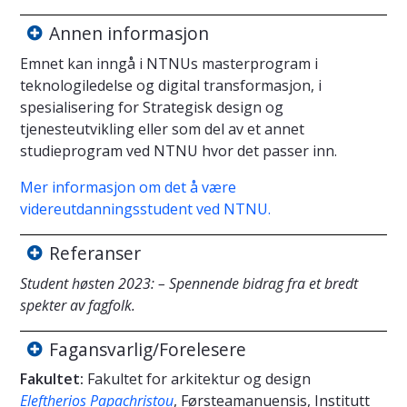
Annen informasjon
Emnet kan inngå i NTNUs masterprogram i
teknologiledelse og digital transformasjon, i
spesialisering for Strategisk design og
tjenesteutvikling eller som del av et annet
studieprogram ved NTNU hvor det passer inn.
Mer informasjon om det å være
videreutdanningsstudent ved NTNU.
Referanser
Student høsten 2023: – Spennende bidrag fra et bredt
spekter av fagfolk.
Fagansvarlig/Forelesere
Fakultet:
Fakultet for arkitektur og design
Eleftherios Papachristou
, Førsteamanuensis, Institutt