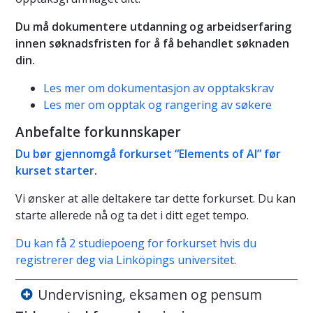
Du må dokumentere utdanning og arbeidserfaring
innen søknadsfristen for å få behandlet søknaden
din.
Les mer om dokumentasjon av opptakskrav
Les mer om opptak og rangering av søkere
Anbefalte forkunnskaper
Du bør gjennomgå forkurset “Elements of AI” før
kurset starter
.
Vi ønsker at alle deltakere tar dette forkurset. Du kan
starte allerede nå og ta det i ditt eget tempo.
Du kan få 2 studiepoeng for forkurset hvis du
registrerer deg via Linköpings universitet
.
Undervisning, eksamen og pensum