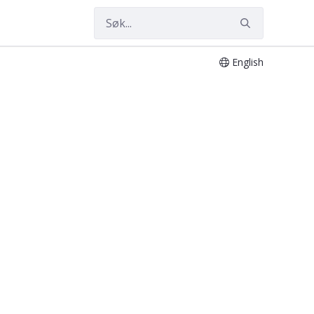
English