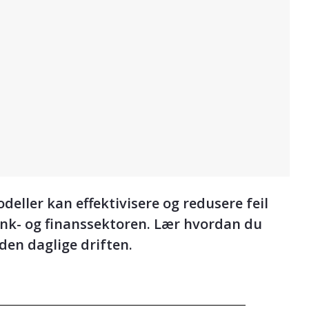
eller kan effektivisere og redusere feil
nk- og finanssektoren. Lær hvordan du
 den daglige driften.