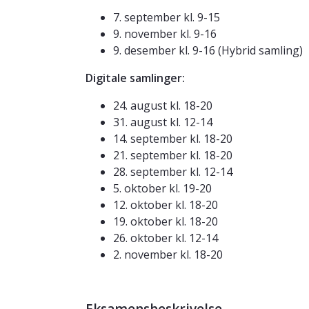
7. september kl. 9-15
9. november kl. 9-16
9. desember kl. 9-16 (Hybrid samling)
Digitale samlinger:
24. august kl. 18-20
31. august kl. 12-14
14. september kl. 18-20
21. september kl. 18-20
28. september kl. 12-14
5. oktober kl. 19-20
12. oktober kl. 18-20
19. oktober kl. 18-20
26. oktober kl. 12-14
2. november kl. 18-20