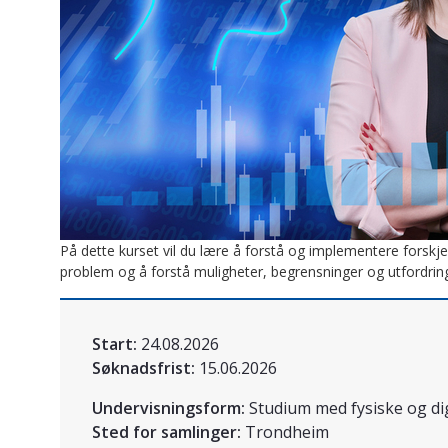
På dette kurset vil du lære å forstå og implementere forskj
problem og å forstå muligheter, begrensninger og utfordring
Start:
24.08.2026
Søknadsfrist:
15.06.2026
Undervisningsform:
Studium med fysiske og di
Sted for samlinger:
Trondheim