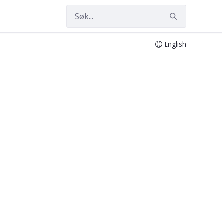
English