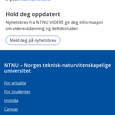
Hold deg oppdatert
Nyhetsbrev fra NTNU VIDERE gir deg informasjon
om videreutdanning og deltidsstudier.
Meld deg på nyhetsbrev
NTNU – Norges teknisk-naturvitenskapelige
universitet
For ansatte
For studenter
Innsida
Canvas