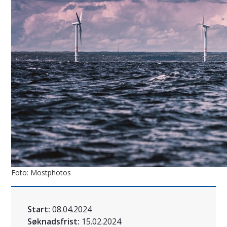
Foto: Mostphotos
Start:
08.04.2024
Søknadsfrist:
15.02.2024