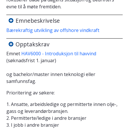
evne til å møte fremtiden.
Emnebeskrivelse
Bærekraftig utvikling av offshore vindkraft
Opptakskrav
Emnet
HAV6000 - Introduksjon til havvind
(søknadsfrist 1. januar)
og bachelor/master innen teknologi eller
samfunnsfag.
Prioritering av søkere:
1. Ansatte, arbeidsledige og permitterte innen olje-,
gass og leverandørbransjen.
2. Permitterte/ledige i andre bransjer
3. I jobb i andre bransjer