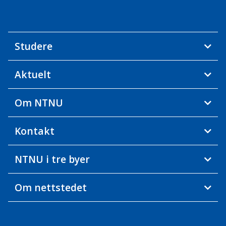
Studere
Aktuelt
Om NTNU
Kontakt
NTNU i tre byer
Om nettstedet