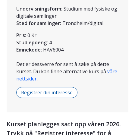
Undervisningsform:
Studium med fysiske og
digitale samlinger
Sted for samlinger:
Trondheim/digital
Pris:
0 Kr
Studiepoeng:
4
Emnekode:
HAV6004
Det er dessverre for sent å søke på dette
kurset. Du kan finne alternative kurs på
våre
nettsider
.
Registrer din interesse
Kurset planlegges satt opp våren 2026.
Trykk på "Registrer interesse" for å