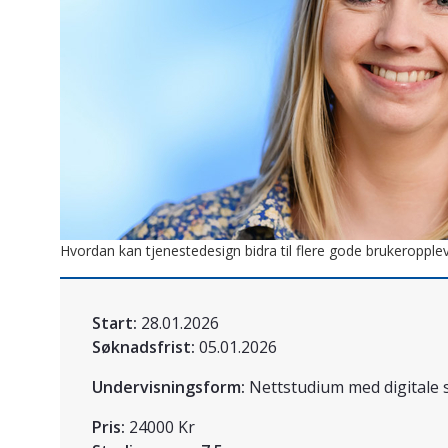
Hvordan kan tjenestedesign bidra til flere gode brukeropple
Start:
28.01.2026
Søknadsfrist:
05.01.2026
Undervisningsform:
Nettstudium med digitale 
Pris:
24000 Kr