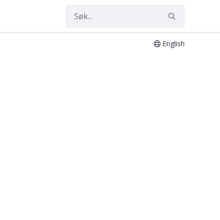
English