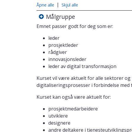
|
Åpne alle
Skjul alle
Målgruppe
Emnet passer godt for deg som er:
leder
prosjektleder
rådgiver
innovasjonsleder
leder av digital transformasjon
Kurset vil være aktuelt for alle sektorer 
digitaliseringsprosesser i forbindelse med 
Kurset kan også være aktuelt for:
prosjektmedarbeidere
utviklere
designere
andre deltakere i tjenesteutviklingsp