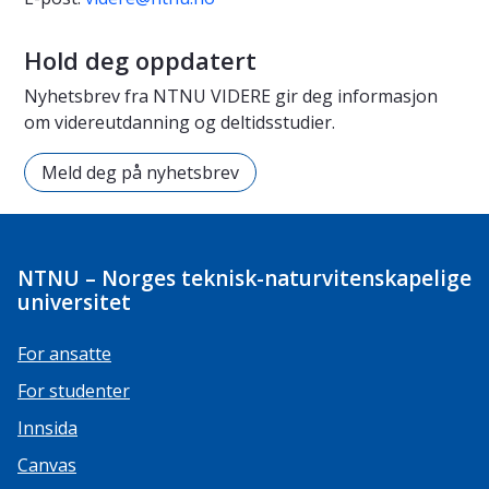
Hold deg oppdatert
Nyhetsbrev fra NTNU VIDERE gir deg informasjon
om videreutdanning og deltidsstudier.
Meld deg på nyhetsbrev
NTNU – Norges teknisk-naturvitenskapelige
universitet
For ansatte
For studenter
Innsida
Canvas