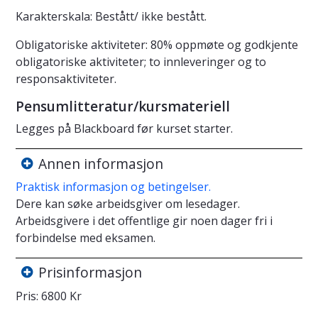
Karakterskala: Bestått/ ikke bestått.
Obligatoriske aktiviteter: 80% oppmøte og godkjente
obligatoriske aktiviteter; to innleveringer og to
responsaktiviteter.
Pensumlitteratur/kursmateriell
Legges på Blackboard før kurset starter.
Annen informasjon
Praktisk informasjon og betingelser.
Dere kan søke arbeidsgiver om lesedager.
Arbeidsgivere i det offentlige gir noen dager fri i
forbindelse med eksamen.
Prisinformasjon
Pris: 6800 Kr