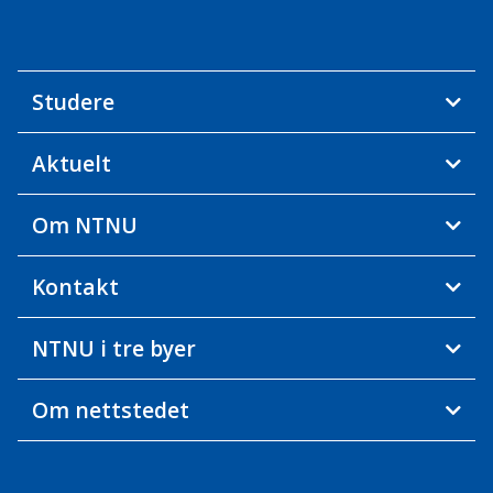
Studere
Aktuelt
Om NTNU
Kontakt
NTNU i tre byer
Om nettstedet