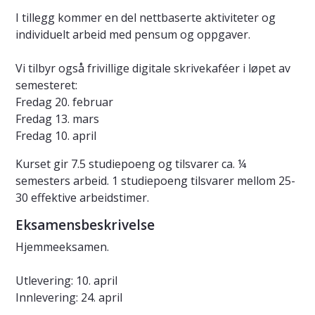
I tillegg kommer en del nettbaserte aktiviteter og
individuelt arbeid med pensum og oppgaver.
Vi tilbyr også frivillige digitale skrivekaféer i løpet av
semesteret:
Fredag 20. februar
Fredag 13. mars
Fredag 10. april
Kurset gir 7.5 studiepoeng og tilsvarer ca. ¼
semesters arbeid. 1 studiepoeng tilsvarer mellom 25-
30 effektive arbeidstimer.
Eksamensbeskrivelse
Hjemmeeksamen.
Utlevering: 10. april
Innlevering: 24. april