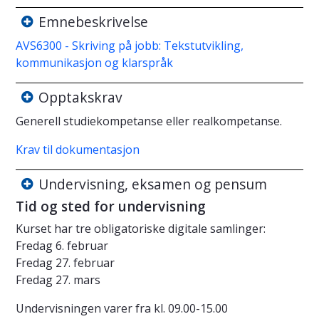
Emnebeskrivelse
AVS6300 - Skriving på jobb: Tekstutvikling,
kommunikasjon og klarspråk
Opptakskrav
Generell studiekompetanse eller realkompetanse.
Krav til dokumentasjon
Undervisning, eksamen og pensum
Tid og sted for undervisning
Kurset har tre obligatoriske digitale samlinger:
Fredag 6. februar
Fredag 27. februar
Fredag 27. mars
Undervisningen varer fra kl. 09.00-15.00