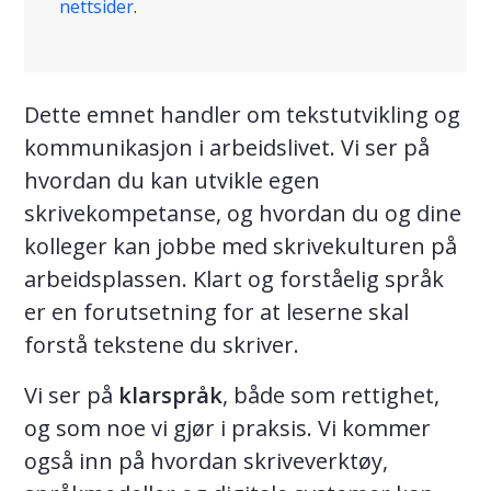
nettsider
.
Dette emnet handler om tekstutvikling og
kommunikasjon i arbeidslivet. Vi ser på
hvordan du kan utvikle egen
skrivekompetanse, og hvordan du og dine
kolleger kan jobbe med skrivekulturen på
arbeidsplassen. Klart og forståelig språk
er en forutsetning for at leserne skal
forstå tekstene du skriver.
Vi ser på
klarspråk
, både som rettighet,
og som noe vi gjør i praksis. Vi kommer
også inn på hvordan skriveverktøy,