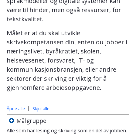
språkmodeller og digitale systemer kan
være til hinder, men også ressurser, for
tekstkvalitet.
Målet er at du skal utvikle
skrivekompetansen din, enten du jobber i
næringslivet, byråkratiet, skolen,
helsevesenet, forsvaret, IT- og
kommunikasjonsbransjen, eller andre
sektorer der skriving er viktig for å
gjennomføre arbeidsoppgavene.
|
Åpne alle
Skjul alle
Målgruppe
Alle som har lesing og skriving som en del av jobben.