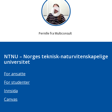
NTNU – Norges teknisk-naturvitenskapelige
universitet
For ansatte
For studenter
Innsida
Canvas