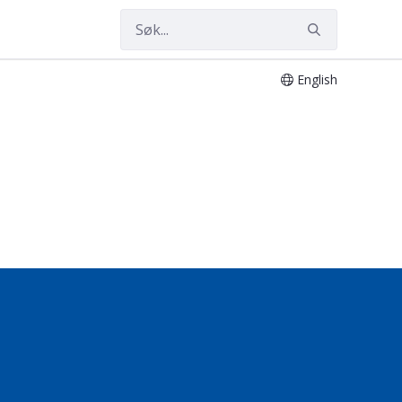
English