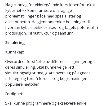
Ha grunnlag for videregående kurs innenfor teknisk
kybernetikk.Kommunisere om faglige
problemstillinger både med spesialister og
allmennheten. Ha gjennomtenkte holdninger til
hvordan kybernetikk brukes - og fagets potensial - i
produksjon, infrastruktur og samfunn.
Simulering
:
Kunnskap:
Overordnet forståelse av differensialligninger og
deres simulering. Skal kunne velge rett
simuleringsalgoritme, gjøre overslag på egnede
tidssteg, og forstå fordeler og begrensninger i
populære metoder.
Ferdighet:
Skal kunne programmere og eksekvere enkle