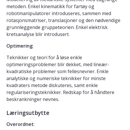
metoden. Enkel kinematikk for fartøy og
robotmanipulatorer introduseres, sammen med
rotasjonsmatriser, translasjoner og den nødvendige
grunnleggende gruppeteorien. Enkel elektrisk
kretsanalyse blir introdusert.
Optimering
:
Teknikker og teori for å løse enkle
optimeringsproblemer blir dekket, med lineær-
kvadratiske problemer som fellesnevner. Enkle
analytiske og numeriske teknikker for minste
kvadraters metode diskuteres, samt enkle
regulariseringsteknikker. Redskap for å håndtere
beskrankninger nevnes.
Læringsutbytte
Overordnet
: