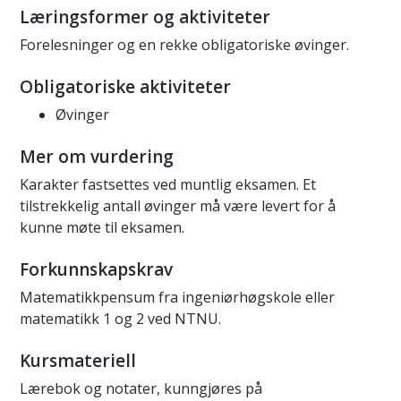
Læringsformer og aktiviteter
Forelesninger og en rekke obligatoriske øvinger.
Obligatoriske aktiviteter
Øvinger
Mer om vurdering
Karakter fastsettes ved muntlig eksamen. Et
tilstrekkelig antall øvinger må være levert for å
kunne møte til eksamen.
Forkunnskapskrav
Matematikkpensum fra ingeniørhøgskole eller
matematikk 1 og 2 ved NTNU.
Kursmateriell
Lærebok og notater, kunngjøres på