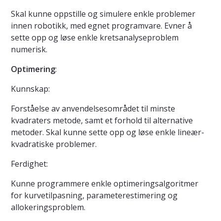
Skal kunne oppstille og simulere enkle problemer
innen robotikk, med egnet programvare. Evner å
sette opp og løse enkle kretsanalyseproblem
numerisk.
Optimering
:
Kunnskap:
Forståelse av anvendelsesområdet til minste
kvadraters metode, samt et forhold til alternative
metoder. Skal kunne sette opp og løse enkle lineær-
kvadratiske problemer.
Ferdighet:
Kunne programmere enkle optimeringsalgoritmer
for kurvetilpasning, parameterestimering og
allokeringsproblem.