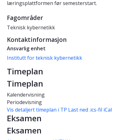
læringsplattformen før semesterstart.
Fagområder
Teknisk kybernetikk
Kontaktinformasjon
Ansvarlig enhet
Institutt for teknisk kybernetikk
Timeplan
Timeplan
Kalendervisning
Periodevisning
Vis detaljert timeplan i TP
Last ned .ics-fil iCal
Eksamen
Eksamen