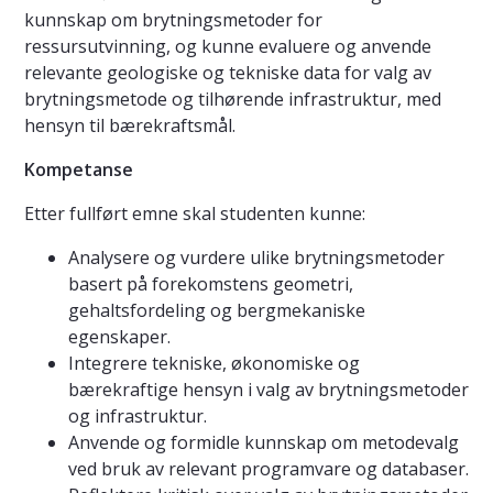
kunnskap om brytningsmetoder for
ressursutvinning, og kunne evaluere og anvende
relevante geologiske og tekniske data for valg av
brytningsmetode og tilhørende infrastruktur, med
hensyn til bærekraftsmål.
Kompetanse
Etter fullført emne skal studenten kunne:
Analysere og vurdere ulike brytningsmetoder
basert på forekomstens geometri,
gehaltsfordeling og bergmekaniske
egenskaper.
Integrere tekniske, økonomiske og
bærekraftige hensyn i valg av brytningsmetoder
og infrastruktur.
Anvende og formidle kunnskap om metodevalg
ved bruk av relevant programvare og databaser.