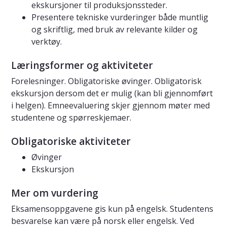
ekskursjoner til produksjonssteder.
Presentere tekniske vurderinger både muntlig
og skriftlig, med bruk av relevante kilder og
verktøy.
Læringsformer og aktiviteter
Forelesninger. Obligatoriske øvinger. Obligatorisk
ekskursjon dersom det er mulig (kan bli gjennomført
i helgen). Emneevaluering skjer gjennom møter med
studentene og spørreskjemaer.
Obligatoriske aktiviteter
Øvinger
Ekskursjon
Mer om vurdering
Eksamensoppgavene gis kun på engelsk. Studentens
besvarelse kan være på norsk eller engelsk. Ved