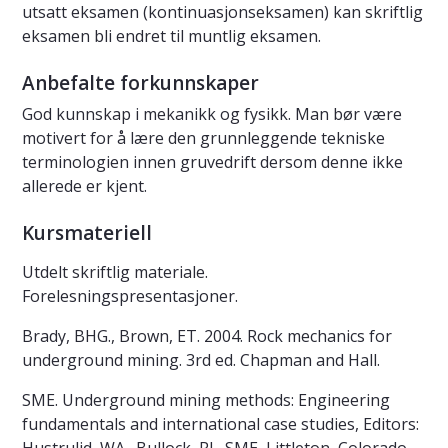
utsatt eksamen (kontinuasjonseksamen) kan skriftlig
eksamen bli endret til muntlig eksamen.
Anbefalte forkunnskaper
God kunnskap i mekanikk og fysikk. Man bør være
motivert for å lære den grunnleggende tekniske
terminologien innen gruvedrift dersom denne ikke
allerede er kjent.
Kursmateriell
Utdelt skriftlig materiale.
Forelesningspresentasjoner.
Brady, BHG., Brown, ET. 2004. Rock mechanics for
underground mining. 3rd ed. Chapman and Hall.
SME. Underground mining methods: Engineering
fundamentals and international case studies, Editors: