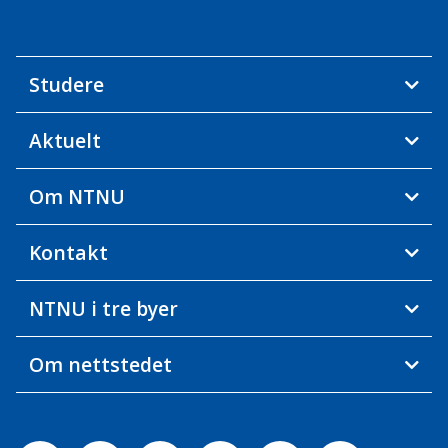
Studere
Aktuelt
Om NTNU
Kontakt
NTNU i tre byer
Om nettstedet