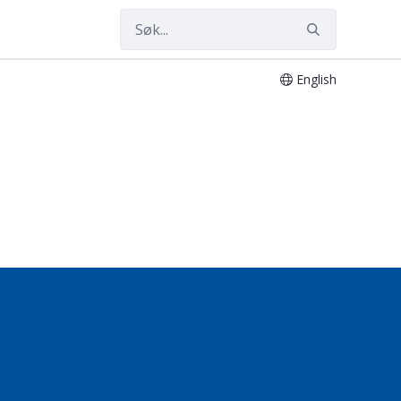
English