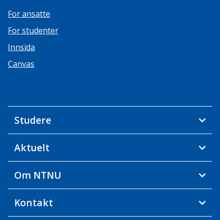
For ansatte
For studenter
Innsida
Canvas
Studere
Aktuelt
Om NTNU
Kontakt