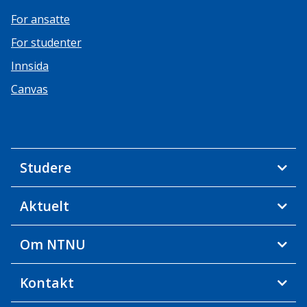
For ansatte
For studenter
Innsida
Canvas
Studere
Aktuelt
Om NTNU
Kontakt