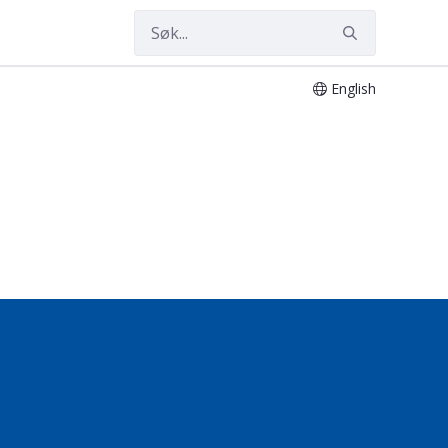
English