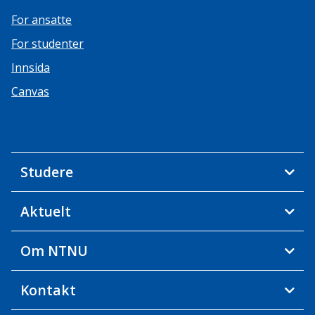
For ansatte
For studenter
Innsida
Canvas
Studere
Aktuelt
Om NTNU
Kontakt