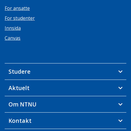
For ansatte
For studenter
Innsida
Canvas
Studere
Aktuelt
Om NTNU
Kontakt