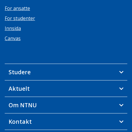
For ansatte
For studenter
Innsida
Canvas
Studere
Aktuelt
Om NTNU
Kontakt