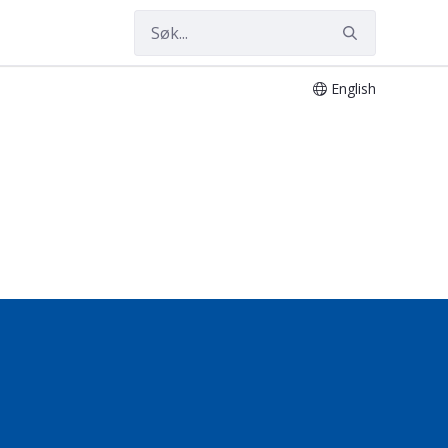
English