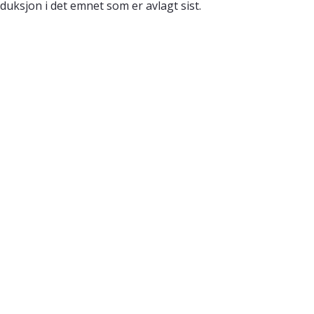
duksjon i det emnet som er avlagt sist.