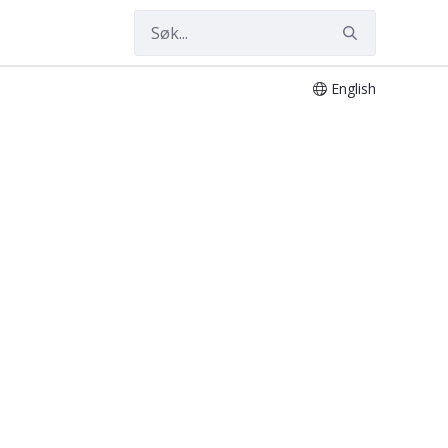
English