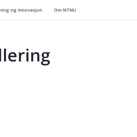
ning og innovasjon
Om NTNU
lering