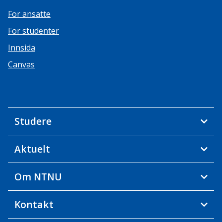
For ansatte
For studenter
Innsida
Canvas
Studere
Aktuelt
Om NTNU
Kontakt