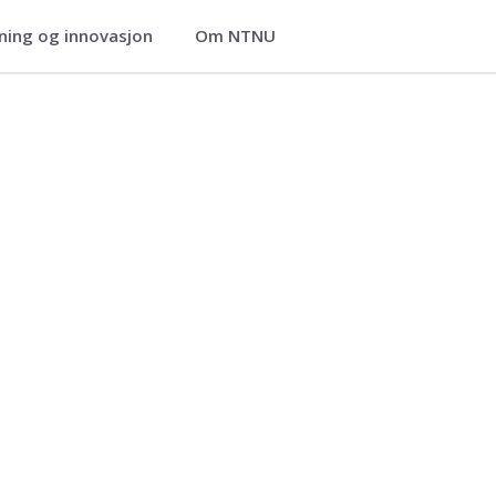
ning og innovasjon
Om NTNU