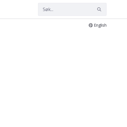
English