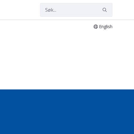
English