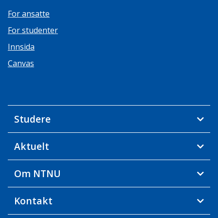
For ansatte
For studenter
Innsida
Canvas
Studere
Aktuelt
Om NTNU
Kontakt