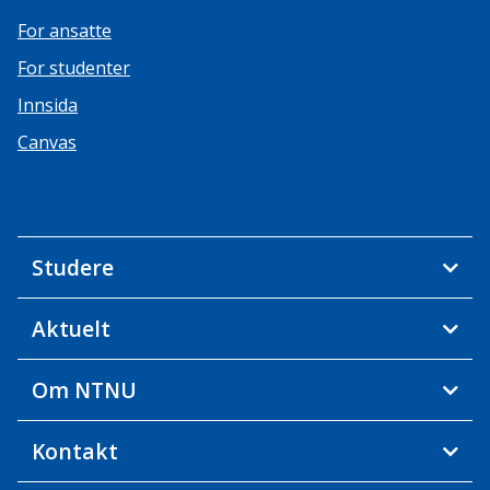
For ansatte
For studenter
Innsida
Canvas
Studere
Aktuelt
Om NTNU
Kontakt