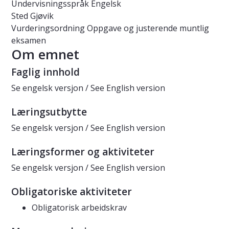
Undervisningsspråk
Engelsk
Sted
Gjøvik
Vurderingsordning
Oppgave og justerende muntlig
eksamen
Om emnet
Faglig innhold
Se engelsk versjon / See English version
Læringsutbytte
Se engelsk versjon / See English version
Læringsformer og aktiviteter
Se engelsk versjon / See English version
Obligatoriske aktiviteter
Obligatorisk arbeidskrav