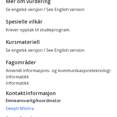
Mer om vurdering
Se engelsk versjon / See English version
Spesielle vilkår
Krever opptak til studieprogram.
Kursmateriell
Se engelsk versjon / See English version
Fagområder
Anvendt informasjons- og kommunikasjonsteknologi
Informatikk
Informatikk
Kontaktinformasjon
Emneansvarlig/koordinator
Deepti Mishra