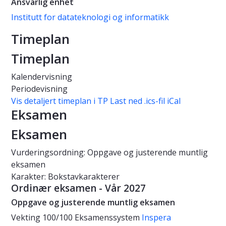
Ansvarlig enhet
Institutt for datateknologi og informatikk
Timeplan
Timeplan
Kalendervisning
Periodevisning
Vis detaljert timeplan i TP
Last ned .ics-fil iCal
Eksamen
Eksamen
Vurderingsordning: Oppgave og justerende muntlig
eksamen
Karakter: Bokstavkarakterer
Ordinær eksamen - Vår 2027
Oppgave og justerende muntlig eksamen
Vekting
100/100
Eksamenssystem
Inspera