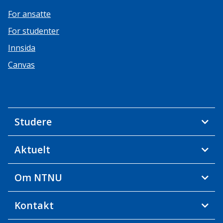
For ansatte
For studenter
Innsida
Canvas
Studere
Aktuelt
Om NTNU
Kontakt