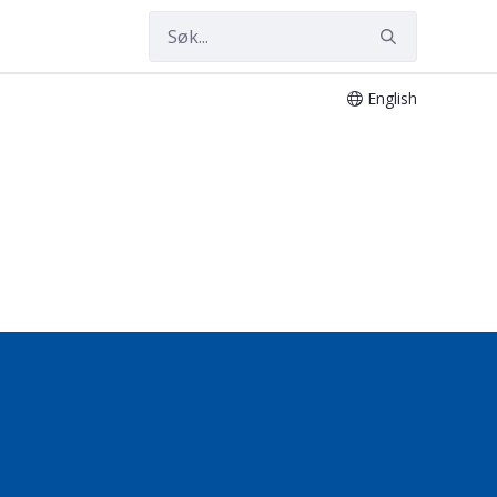
English