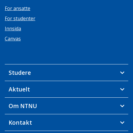
For ansatte
For studenter
Innsida
Canvas
Studere
Aktuelt
Om NTNU
Kontakt