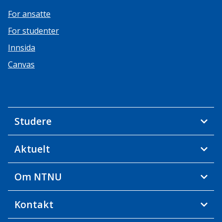
For ansatte
For studenter
Innsida
Canvas
Studere
Aktuelt
Om NTNU
Kontakt