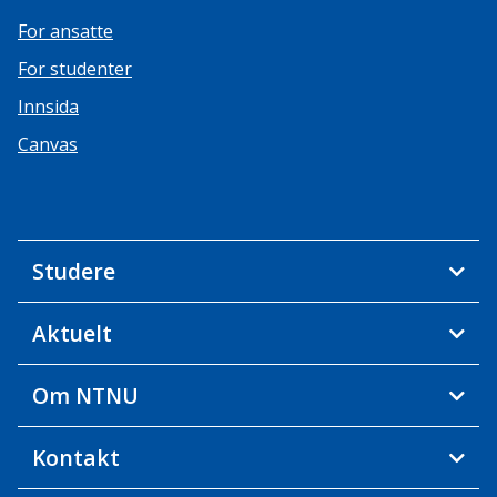
For ansatte
For studenter
Innsida
Canvas
Studere
Aktuelt
Om NTNU
Kontakt