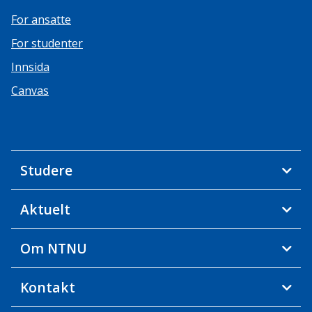
For ansatte
For studenter
Innsida
Canvas
Studere
Aktuelt
Om NTNU
Kontakt