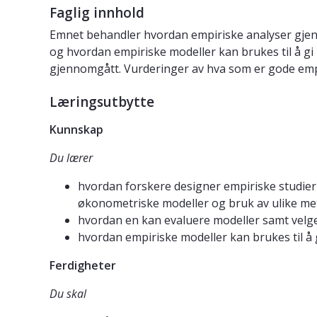
Faglig innhold
Emnet behandler hvordan empiriske analyser gjenno
og hvordan empiriske modeller kan brukes til å gi
gjennomgått. Vurderinger av hva som er gode empiri
Læringsutbytte
Kunnskap
Du lærer
hvordan forskere designer empiriske studier
økonometriske modeller og bruk av ulike me
hvordan en kan evaluere modeller samt velg
hvordan empiriske modeller kan brukes til 
Ferdigheter
Du skal