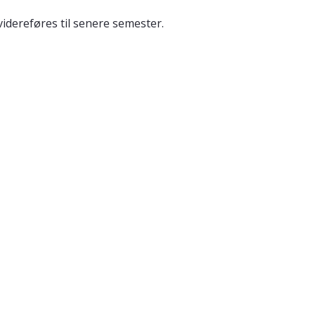
idereføres til senere semester.