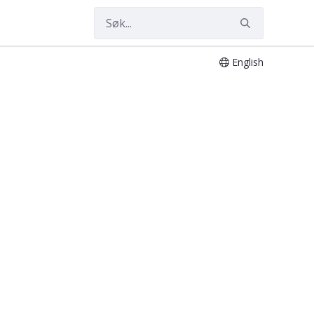
English