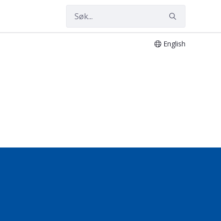
English