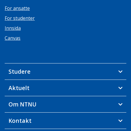
For ansatte
For studenter
Innsida
Canvas
Studere
Aktuelt
Om NTNU
Kontakt