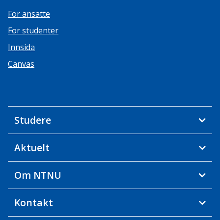
For ansatte
For studenter
Innsida
Canvas
Studere
Aktuelt
Om NTNU
Kontakt