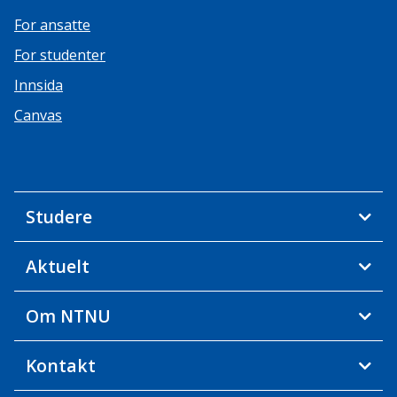
For ansatte
For studenter
Innsida
Canvas
Studere
Aktuelt
Om NTNU
Kontakt