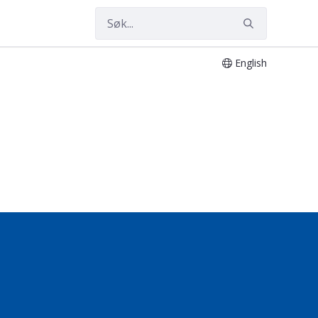
English