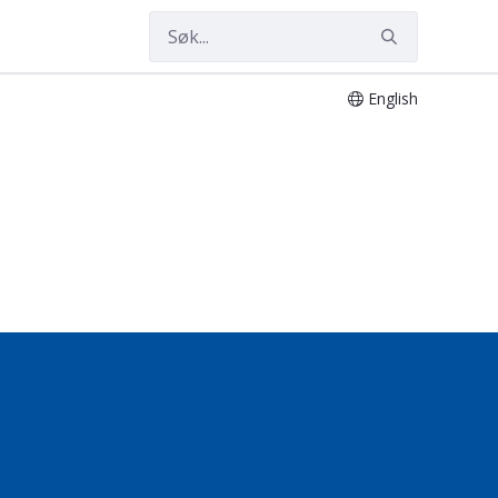
English