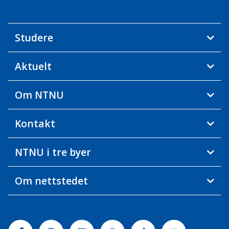
Studere
Aktuelt
Om NTNU
Kontakt
NTNU i tre byer
Om nettstedet