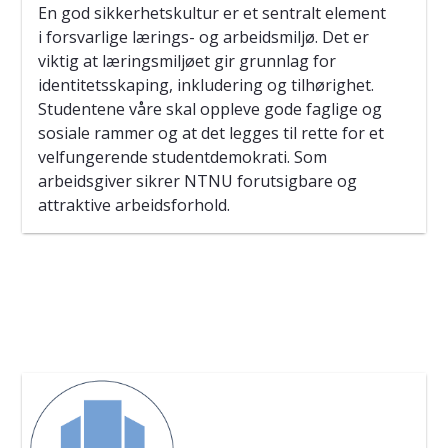
En god sikkerhetskultur er et sentralt element
i forsvarlige lærings- og arbeidsmiljø. Det er
viktig at læringsmiljøet gir grunnlag for
identitetsskaping, inkludering og tilhørighet.
Studentene våre skal oppleve gode faglige og
sosiale rammer og at det legges til rette for et
velfungerende studentdemokrati. Som
arbeidsgiver sikrer NTNU forutsigbare og
attraktive arbeidsforhold.