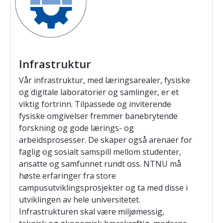
Infrastruktur
Vår infrastruktur, med læringsarealer, fysiske
og digitale laboratorier og samlinger, er et
viktig fortrinn. Tilpassede og inviterende
fysiske omgivelser fremmer banebrytende
forskning og gode lærings- og
arbeidsprosesser. De skaper også arenaer for
faglig og sosialt samspill mellom studenter,
ansatte og samfunnet rundt oss. NTNU må
høste erfaringer fra store
campusutviklingsprosjekter og ta med disse i
utviklingen av hele universitetet.
Infrastrukturen skal være miljømessig,