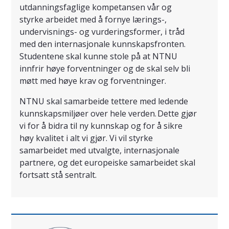
utdanningsfaglige kompetansen vår og
styrke arbeidet med å fornye lærings-,
undervisnings- og vurderingsformer, i tråd
med den internasjonale kunnskapsfronten.
Studentene skal kunne stole på at NTNU
innfrir høye forventninger og de skal selv bli
møtt med høye krav og forventninger.
NTNU skal samarbeide tettere med ledende
kunnskapsmiljøer over hele verden. Dette gjør
vi for å bidra til ny kunnskap og for å sikre
høy kvalitet i alt vi gjør. Vi vil styrke
samarbeidet med utvalgte, internasjonale
partnere, og det europeiske samarbeidet skal
fortsatt stå sentralt.