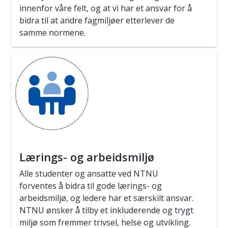
innenfor våre felt, og at vi har et ansvar for å
bidra til at andre fagmiljøer etterlever de
samme normene.
Lærings- og arbeidsmiljø
Alle studenter og ansatte ved NTNU
forventes å bidra til gode lærings- og
arbeidsmiljø, og ledere har et særskilt ansvar.
NTNU ønsker å tilby et inkluderende og trygt
miljø som fremmer trivsel, helse og utvikling.