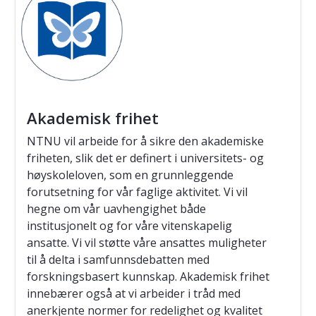
Akademisk frihet
NTNU vil arbeide for å sikre den akademiske
friheten, slik det er definert i universitets- og
høyskoleloven, som en grunnleggende
forutsetning for vår faglige aktivitet. Vi vil
hegne om vår uavhengighet både
institusjonelt og for våre vitenskapelig
ansatte. Vi vil støtte våre ansattes muligheter
til å delta i samfunnsdebatten med
forskningsbasert kunnskap. Akademisk frihet
innebærer også at vi arbeider i tråd med
anerkjente normer for redelighet og kvalitet