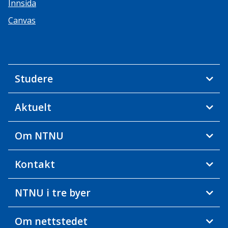
Innsida
Canvas
Studere
Aktuelt
Om NTNU
Kontakt
NTNU i tre byer
Om nettstedet