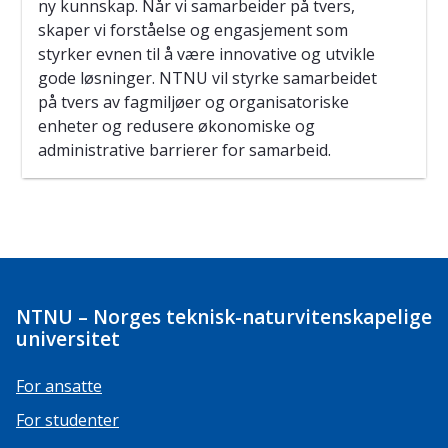
ny kunnskap. Når vi samarbeider på tvers,
skaper vi forståelse og engasjement som
styrker evnen til å være innovative og utvikle
gode løsninger. NTNU vil styrke samarbeidet
på tvers av fagmiljøer og organisatoriske
enheter og redusere økonomiske og
administrative barrierer for samarbeid.
NTNU – Norges teknisk-naturvitenskapelige
universitet
For ansatte
For studenter