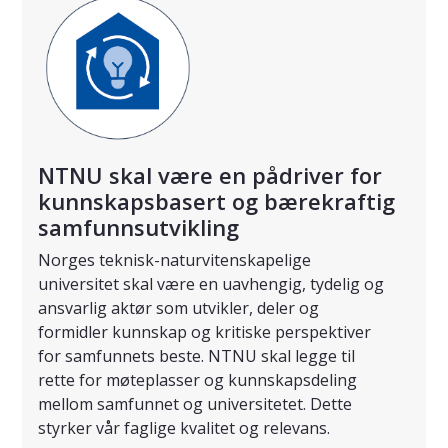
NTNU skal være en pådriver for
kunnskapsbasert og bærekraftig
samfunnsutvikling
Norges teknisk-naturvitenskapelige
universitet skal være en uavhengig, tydelig og
ansvarlig aktør som utvikler, deler og
formidler kunnskap og kritiske perspektiver
for samfunnets beste. NTNU skal legge til
rette for møteplasser og kunnskapsdeling
mellom samfunnet og universitetet. Dette
styrker vår faglige kvalitet og relevans.