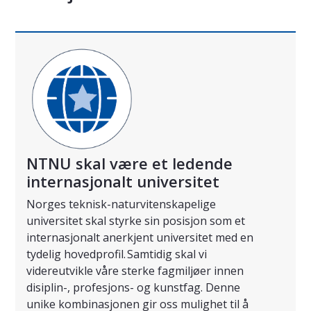
NTNU skal være et ledende
internasjonalt universitet
Norges teknisk-naturvitenskapelige
universitet skal styrke sin posisjon som et
internasjonalt anerkjent universitet med en
tydelig hovedprofil. Samtidig skal vi
videreutvikle våre sterke fagmiljøer innen
disiplin-, profesjons- og kunstfag. Denne
unike kombinasjonen gir oss mulighet til å