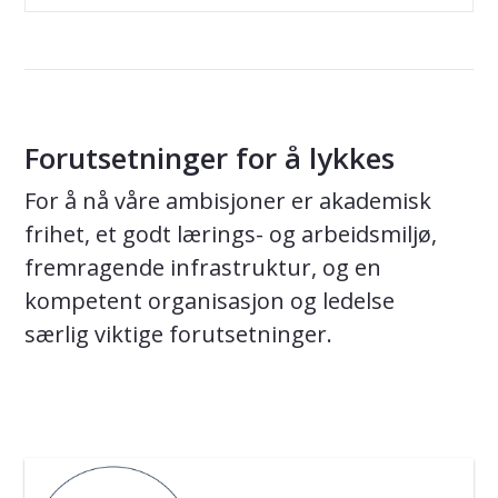
Forutsetninger for å lykkes
For å nå våre ambisjoner er akademisk
frihet, et godt lærings- og arbeidsmiljø,
fremragende infrastruktur, og en
kompetent organisasjon og ledelse
særlig viktige forutsetninger.