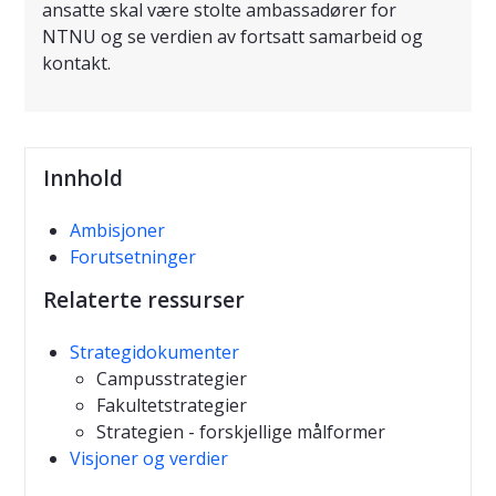
ansatte skal være stolte ambassadører for
NTNU og se verdien av fortsatt samarbeid og
kontakt.
Innhold
Ambisjoner
Forutsetninger
Relaterte ressurser
Strategidokumenter
Campusstrategier
Fakultetstrategier
Strategien - forskjellige målformer
Visjoner og verdier