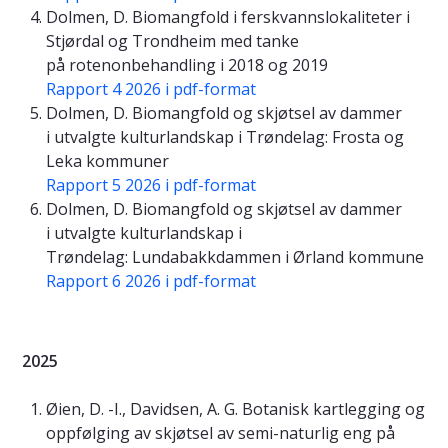
Dolmen, D. Biomangfold i ferskvannslokaliteter i
Stjørdal og Trondheim med tanke
på rotenonbehandling i 2018 og 2019
Rapport 4 2026 i pdf-format
Dolmen, D. Biomangfold og skjøtsel av dammer
i utvalgte kulturlandskap i Trøndelag: Frosta og
Leka kommuner
Rapport 5 2026 i pdf-format
Dolmen, D. Biomangfold og skjøtsel av dammer
i utvalgte kulturlandskap i
Trøndelag: Lundabakkdammen i Ørland kommune
Rapport 6 2026 i pdf-format
2025
Øien, D. -I., Davidsen, A. G. Botanisk kartlegging og
oppfølging av skjøtsel av semi-naturlig eng på