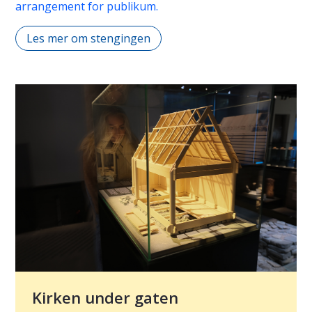
arrangement for publikum.
Les mer om stengingen
Kirken under gaten