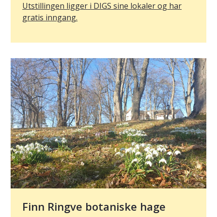
Utstillingen ligger i DIGS sine lokaler og har
gratis inngang.
Finn Ringve botaniske hage