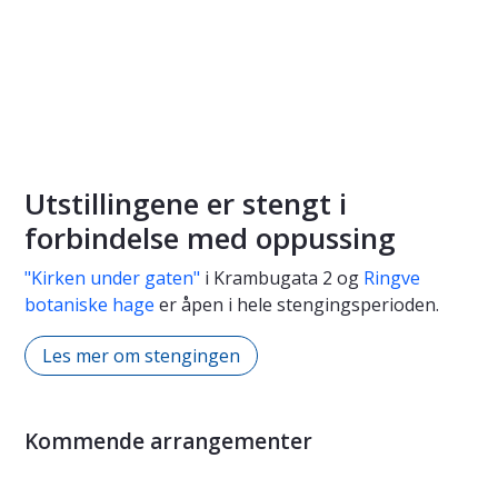
Utstillingene er stengt i
forbindelse med oppussing
"Kirken under gaten"
i Krambugata 2 og
Ringve
botaniske hage
er åpen i hele stengingsperioden.
Les mer om stengingen
Kommende arrangementer