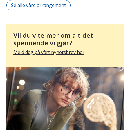
Se alle våre arrangement
Vil du vite mer om alt det
spennende vi gjør?
Meld deg på vårt nyhetsbrev her