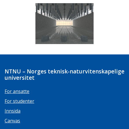
NTNU – Norges teknisk-naturvitenskapelige
universitet
For ansatte
For studenter
Innsida
Canvas