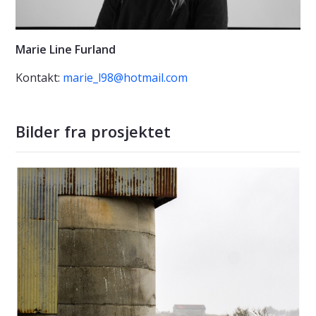
Marie Line Furland
Kontakt:
marie_l98@hotmail.com
Bilder fra prosjektet