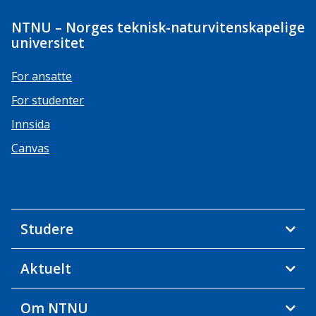
NTNU – Norges teknisk-naturvitenskapelige
universitet
For ansatte
For studenter
Innsida
Canvas
Studere
Aktuelt
Om NTNU