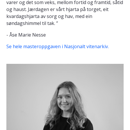
varer og det som veks, mellom fortid og framtid, såtid
og haust. Jærdagen er vårt hjarta på torget, eit
kvardagshjarta av sorg og hav, med ein
søndagshimmel til tak. ”
- Åse Marie Nesse
Se hele masteroppgaven i Nasjonalt vitenarkiv.