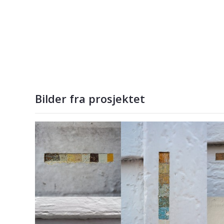
Bilder fra prosjektet