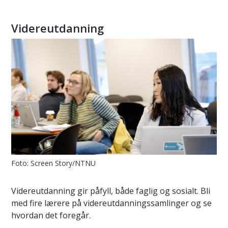
Videreutdanning
Foto: Screen Story/NTNU
Videreutdanning gir påfyll, både faglig og sosialt. Bli
med fire lærere på videreutdanningssamlinger og se
hvordan det foregår.