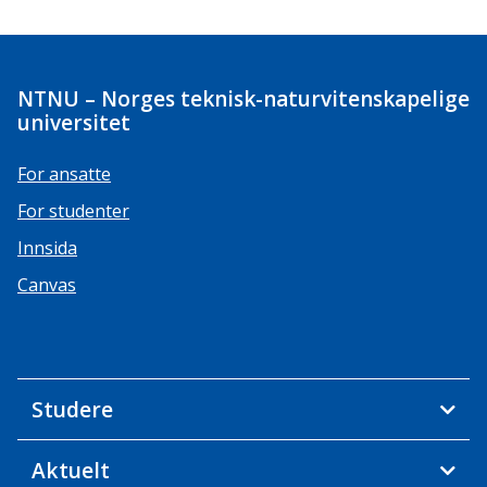
NTNU – Norges teknisk-naturvitenskapelige
universitet
For ansatte
For studenter
Innsida
Canvas
Studere
Aktuelt